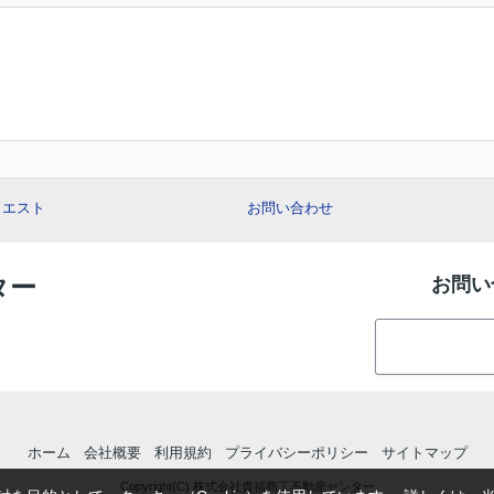
クエスト
お問い合わせ
ター
お問い
ホーム
会社概要
利用規約
プライバシーポリシー
サイトマップ
Copyright(C) 株式会社貴福商工不動産センター