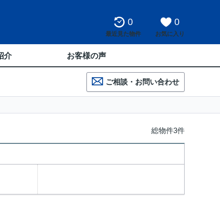
0
0
最近見た物件
お気に入り
紹介
お客様の声
ご相談・お問い合わせ
総物件3件