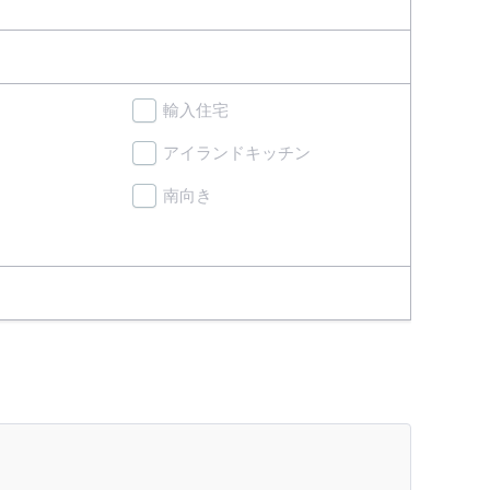
輸入住宅
アイランドキッチン
南向き