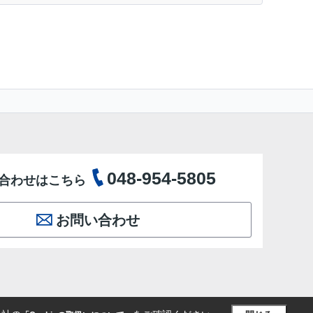
048-954-5805
合わせはこちら
お問い合わせ