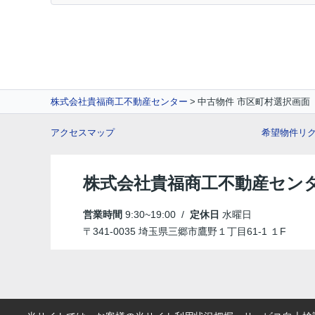
株式会社貴福商工不動産センター
中古物件 市区町村選択画面
アクセスマップ
希望物件リ
株式会社貴福商工不動産セン
営業時間
9:30~19:00 /
定休日
水曜日
〒341-0035 埼玉県三郷市鷹野１丁目61-1 １F