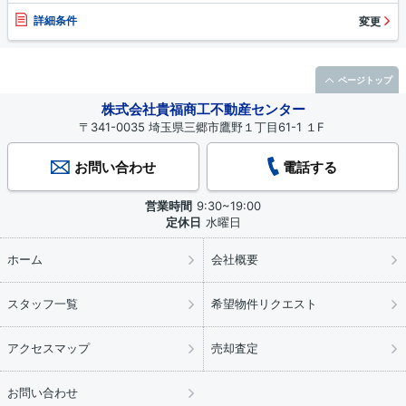
詳細条件
変更
ページトップ
株式会社貴福商工不動産センター
〒341-0035 埼玉県三郷市鷹野１丁目61-1 １F
お問い合わせ
電話する
営業時間
9:30~19:00
定休日
水曜日
ホーム
会社概要
スタッフ一覧
希望物件リクエスト
アクセスマップ
売却査定
お問い合わせ