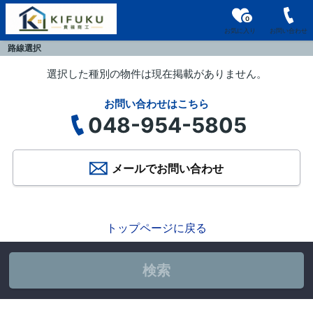
0
お気に入り
お問い合わせ
路線選択
選択した種別の物件は現在掲載がありません。
お問い合わせはこちら
048-954-5805
メールでお問い合わせ
トップページに戻る
検索