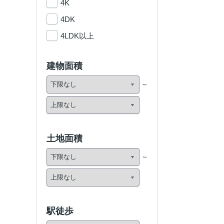
4K
4DK
4LDK以上
建物面積
土地面積
駅徒歩