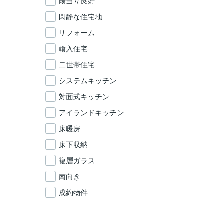
陽当り良好
閑静な住宅地
リフォーム
輸入住宅
二世帯住宅
システムキッチン
対面式キッチン
アイランドキッチン
床暖房
床下収納
複層ガラス
南向き
成約物件