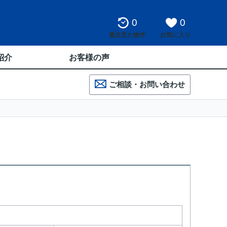
0
0
最近見た物件
お気に入り
紹介
お客様の声
ご相談・お問い合わせ