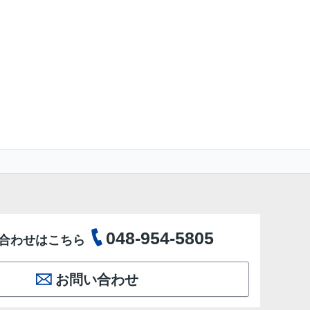
048-954-5805
合わせはこちら
お問い合わせ