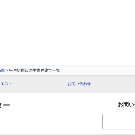
画面
松戸駅周辺の中古戸建て一覧
クエスト
お問い合わせ
ター
お問い